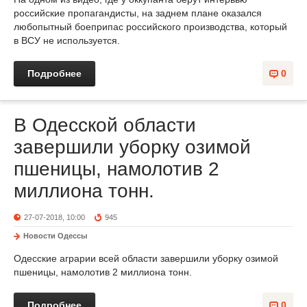
российские пропагандисты, на заднем плане оказался
любопытный боеприпас российского производства, который
в ВСУ не используется.
Подробнее
0
В Одесской области
завершили уборку озимой
пшеницы, намолотив 2
миллиона тонн.
27-07-2018, 10:00
945
Новости Одессы
Одесские аграрии всей области завершили уборку озимой
пшеницы, намолотив 2 миллиона тонн.
Подробнее
0