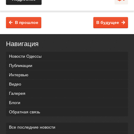
В прошлое
В будущее
Навигация
Новости Одессы
Публикации
Интервью
Видео
Галерея
Блоги
Обратная связь
Все последние новости