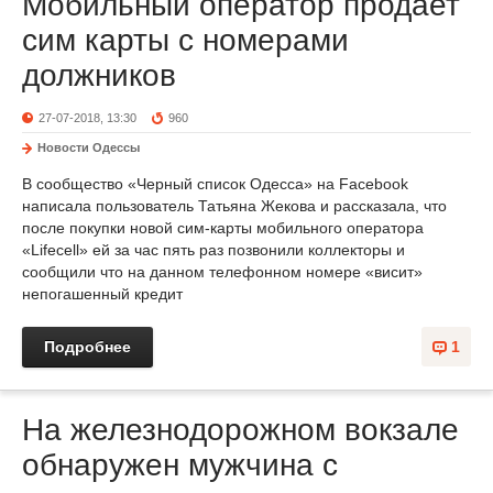
Мобильный оператор продает
сим карты с номерами
должников
27-07-2018, 13:30
960
Новости Одессы
В сообщество «Черный список Одесса» на Facebook
написала пользователь Татьяна Жекова и рассказала, что
после покупки новой сим-карты мобильного оператора
«Lifecell» ей за час пять раз позвонили коллекторы и
сообщили что на данном телефонном номере «висит»
непогашенный кредит
Подробнее
1
На железнодорожном вокзале
обнаружен мужчина с