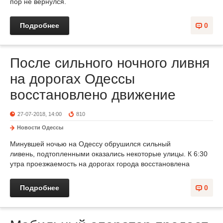
пор не вернулся.
Подробнее
0
После сильного ночного ливня
на дорогах Одессы
восстановлено движение
27-07-2018, 14:00
810
Новости Одессы
Минувшей ночью на Одессу обрушился сильный
ливень, подтопленными оказались некоторые улицы. К 6:30
утра проезжаемость на дорогах города восстановлена
Подробнее
0