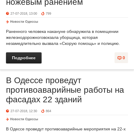
ножевым ранением
27-07-2018, 13:00
799
Новости Одессы
Раненного человека накануне обнаружила в помещении
железнодорожноговокзала уборщица, которая
незамедлительно вызвала «Скорую помощь» и полицию.
Подробнее
0
В Одессе проведут
противоаварийные работы на
фасадах 22 зданий
27-07-2018, 12:30
864
Новости Одессы
В Одессе проведут противоаварийные мероприятия на 22-х