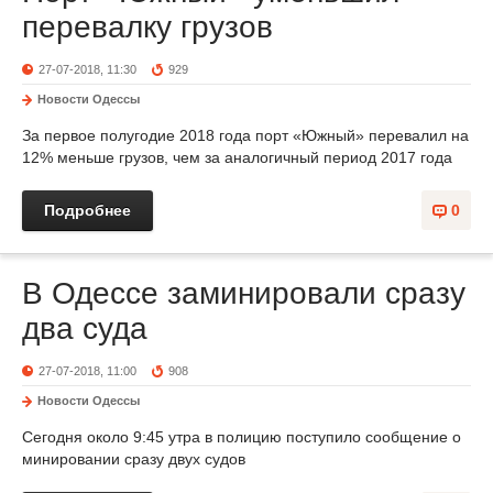
перевалку грузов
27-07-2018, 11:30
929
Новости Одессы
За первое полугодие 2018 года порт «Южный» перевалил на
12% меньше грузов, чем за аналогичный период 2017 года
Подробнее
0
В Одессе заминировали сразу
два суда
27-07-2018, 11:00
908
Новости Одессы
Сегодня около 9:45 утра в полицию поступило сообщение о
минировании сразу двух судов