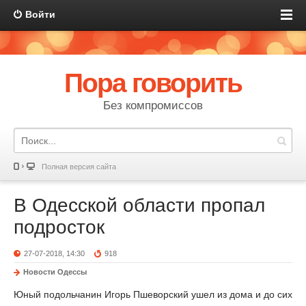
Войти
Пора говорить
Без компромиссов
Полная версия сайта
В Одесской области пропал
подросток
27-07-2018, 14:30
918
Новости Одессы
Юный подольчанин Игорь Пшеворский ушел из дома и до сих