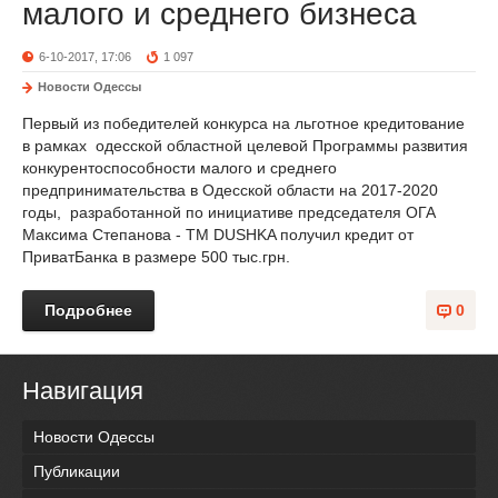
малого и среднего бизнеса
6-10-2017, 17:06
1 097
Новости Одессы
Первый из победителей конкурса на льготное кредитование
в рамках одесской областной целевой Программы развития
конкурентоспособности малого и среднего
предпринимательства в Одесской области на 2017-2020
годы, разработанной по инициативе председателя ОГА
Максима Степанова - ТМ DUSHKA получил кредит от
ПриватБанка в размере 500 тыс.грн.
Подробнее
0
Навигация
Новости Одессы
Публикации