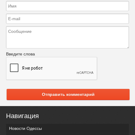
Введите слова
Отправить комментарий
Навигация
Новости Одессы