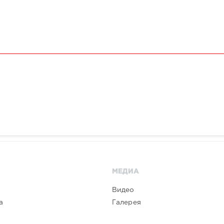
МЕДИА
Видео
а
Галерея