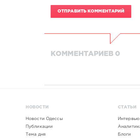
ОТПРАВИТЬ КОММЕНТАРИЙ
КОММЕНТАРИЕВ 0
НОВОСТИ
СТАТЬИ
Новости Одессы
Интервью
Публикации
Аналитик
Тема дня
Блоги