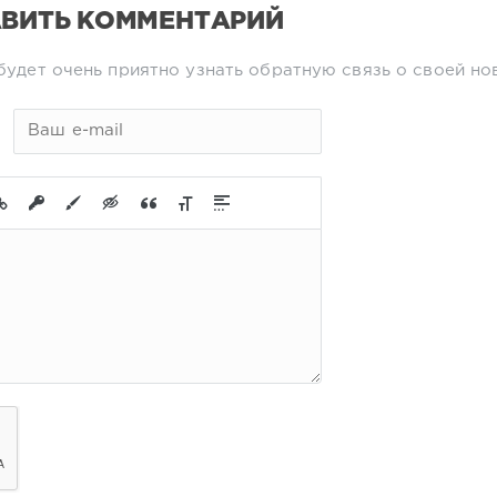
ВИТЬ КОММЕНТАРИЙ
будет очень приятно узнать обратную связь о своей но