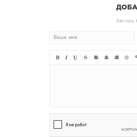
ДОБА
Автору 