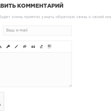
ВИТЬ КОММЕНТАРИЙ
будет очень приятно узнать обратную связь о своей но