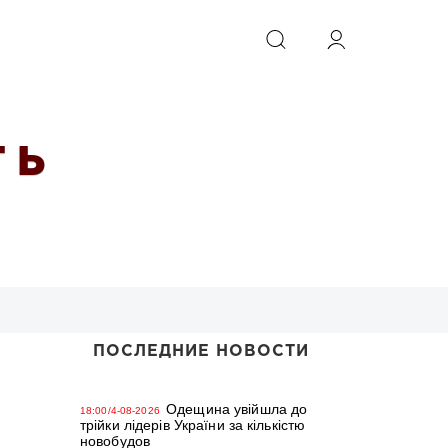
ИСКАТЬ
 Ь
ПОСЛЕДНИЕ НОВОСТИ
Одещина увійшла до
18:00/4-08-2026
трійки лідерів України за кількістю
новобудов