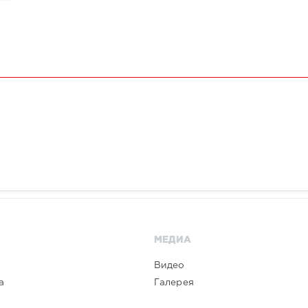
МЕДИА
Видео
а
Галерея