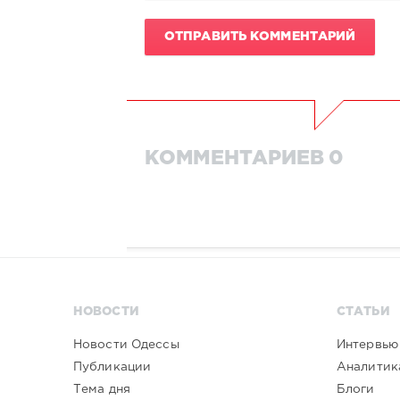
ОТПРАВИТЬ КОММЕНТАРИЙ
КОММЕНТАРИЕВ 0
НОВОСТИ
СТАТЬИ
Новости Одессы
Интервью
Публикации
Аналитик
Тема дня
Блоги