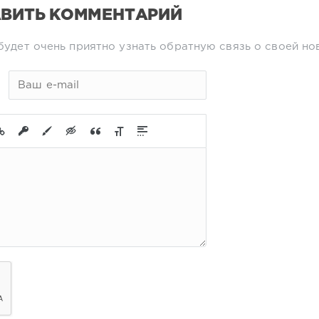
ВИТЬ КОММЕНТАРИЙ
будет очень приятно узнать обратную связь о своей но