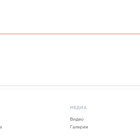
МЕДИА
Видео
а
Галерея