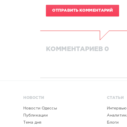
ОТПРАВИТЬ КОММЕНТАРИЙ
КОММЕНТАРИЕВ 0
НОВОСТИ
СТАТЬИ
Новости Одессы
Интервью
Публикации
Аналитик
Тема дня
Блоги