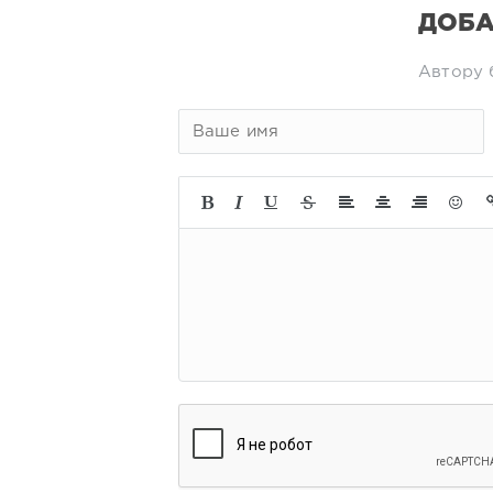
ДОБА
Автору 