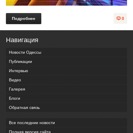
Подробнее
0
Навигация
Новости Одессы
Публикации
Интервью
Видео
Галерея
Блоги
Обратная связь
Все последние новости
Полная версия сайта