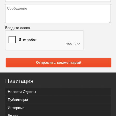
Введите слова
Отправить комментарий
Навигация
Новости Одессы
Публикации
Интервью
Видео