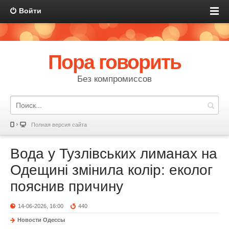
Войти
Пора говорить
Без компромиссов
Полная версия сайта
Вода у Тузлівських лиманах на
Одещині змінила колір: еколог
пояснив причину
14-06-2026, 16:00
440
Новости Одессы