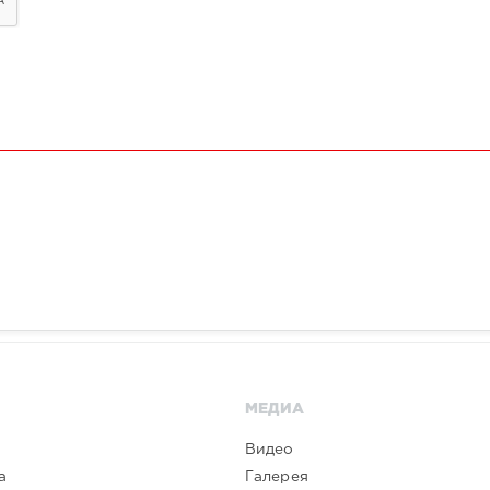
МЕДИА
Видео
а
Галерея