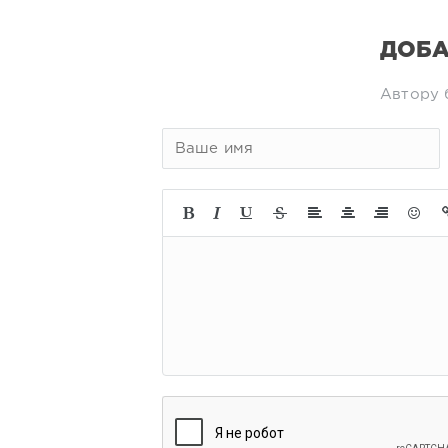
ДОБА
Автору 