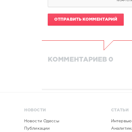
ОТПРАВИТЬ КОММЕНТАРИЙ
КОММЕНТАРИЕВ 0
НОВОСТИ
СТАТЬИ
Новости Одессы
Интервью
Публикации
Аналитик