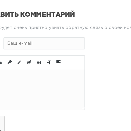
ВИТЬ КОММЕНТАРИЙ
будет очень приятно узнать обратную связь о своей но