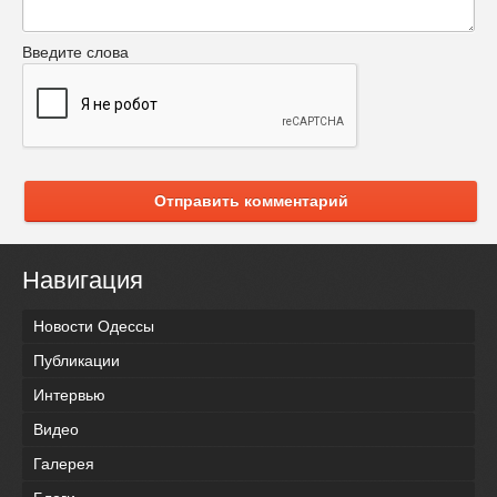
Введите слова
Отправить комментарий
Навигация
Новости Одессы
Публикации
Интервью
Видео
Галерея