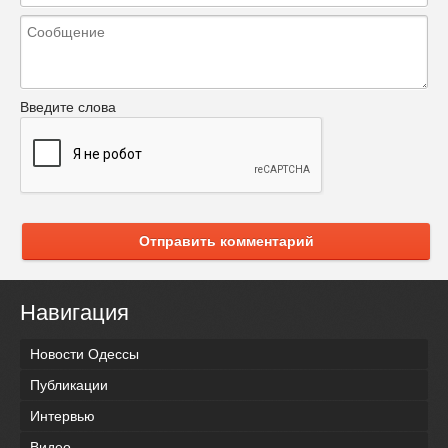
Введите слова
Отправить комментарий
Навигация
Новости Одессы
Публикации
Интервью
Видео