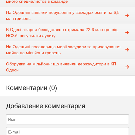
много специалистов в команде
На Одещині виявили порушення у закладах освіти на 6,5
млн гривень
В Одесі лікарня безпідставно отримала 22,6 млн грн від
НСЗУ: результати аудиту
На Одещині посадовицю мерії засудили за приховування
майна на мільйони гривень
Оборудки на мільйони: що виявили держаудитори в КП
Одеси
Комментарии (0)
Добавление комментария