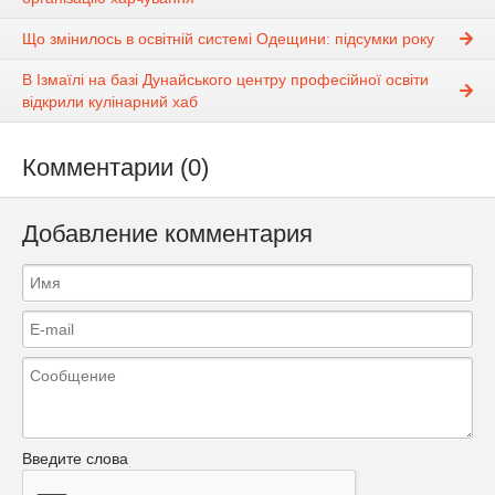
Що змінилось в освітній системі Одещини: підсумки року
В Ізмаїлі на базі Дунайського центру професійної освіти
відкрили кулінарний хаб
Комментарии (0)
Добавление комментария
Введите слова