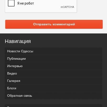
Отправить комментарий
Навигация
Новости Одессы
Публикации
Интервью
Видео
Галерея
Блоги
Обратная связь