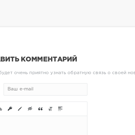
ВИТЬ КОММЕНТАРИЙ
будет очень приятно узнать обратную связь о своей но