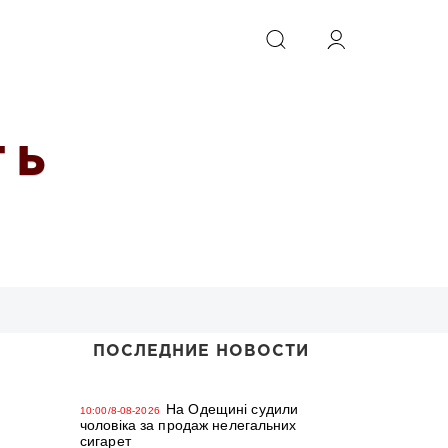
ИСКАТЬ
 Ь
ПОСЛЕДНИЕ НОВОСТИ
На Одещині судили
10:00/8-08-2026
чоловіка за продаж нелегальних
сигарет