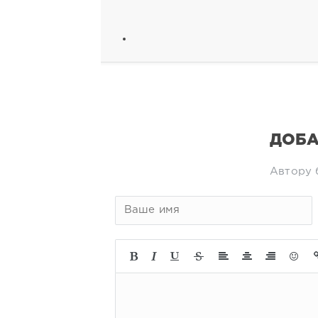
ДОБА
Автору 