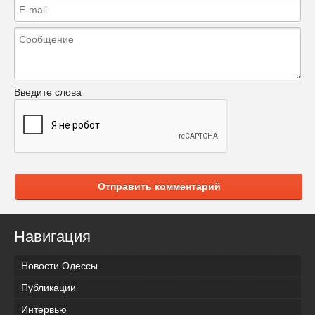
Введите слова
Отправить комментарий
Навигация
Новости Одессы
Публикации
Интервью