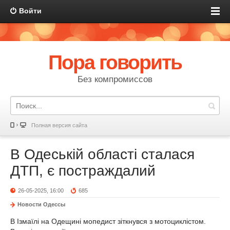
Войти
Пора говорить
Без компромиссов
Полная версия сайта
В Одеській області сталася
ДТП, є постраждалий
26-05-2025, 16:00
685
Новости Одессы
В Ізмаїлі на Одещині мопедист зіткнувся з мотоциклістом.