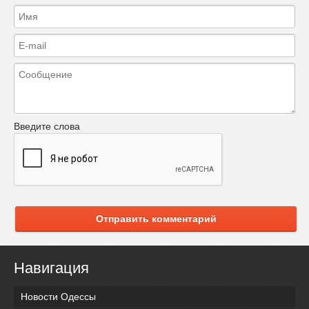
Введите слова
Отправить комментарий
Навигация
Новости Одессы