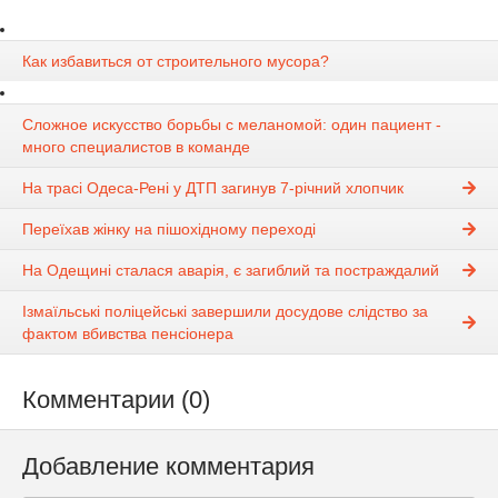
Как избавиться от строительного мусора?
Сложное искусство борьбы с меланомой: один пациент -
много специалистов в команде
На трасі Одеса-Рені у ДТП загинув 7-річний хлопчик
Переїхав жінку на пішохідному переході
На Одещині сталася аварія, є загиблий та постраждалий
Ізмаїльські поліцейські завершили досудове слідство за
фактом вбивства пенсіонера
Комментарии (0)
Добавление комментария