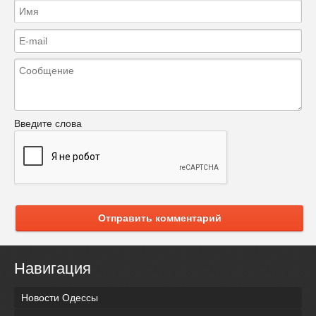
Введите слова
Отправить комментарий
Навигация
Новости Одессы