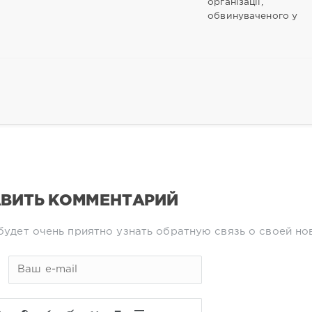
організації,
обвинуваченого у
ВИТЬ КОММЕНТАРИЙ
будет очень приятно узнать обратную связь о своей но