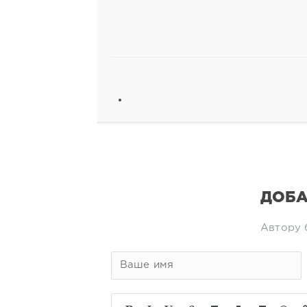
ДОБА
Автору 