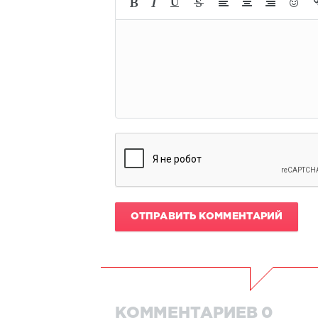
ОТПРАВИТЬ КОММЕНТАРИЙ
КОММЕНТАРИЕВ 0