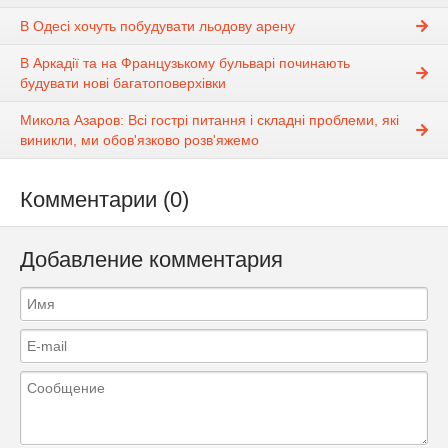
В Одесі хочуть побудувати льодову арену
В Аркадії та на Французькому бульварі починають
будувати нові багатоповерхівки
Микола Азаров: Всі гострі питання і складні проблеми, які
виникли, ми обов'язково розв'яжемо
Комментарии (0)
Добавление комментария