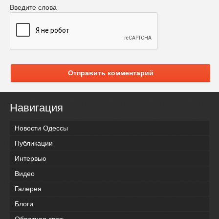
Введите слова
Отправить комментарий
Навигация
Новости Одессы
Публикации
Интервью
Видео
Галерея
Блоги
Обратная связь