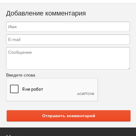
Добавление комментария
Введите слова
Отправить комментарий