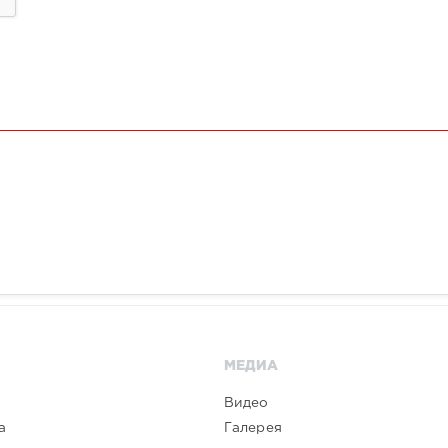
МЕДИА
Видео
а
Галерея