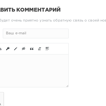
ВИТЬ КОММЕНТАРИЙ
будет очень приятно узнать обратную связь о своей но