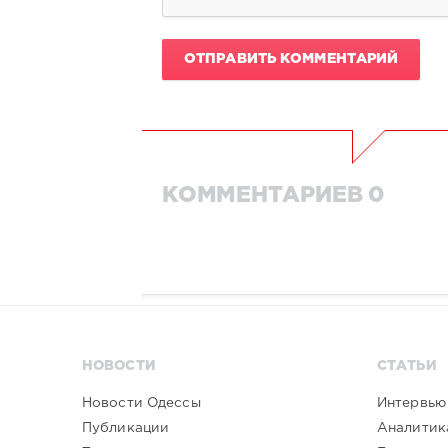
ОТПРАВИТЬ КОММЕНТАРИЙ
КОММЕНТАРИЕВ 0
НОВОСТИ
СТАТЬИ
Новости Одессы
Интервью
Публикации
Аналитик