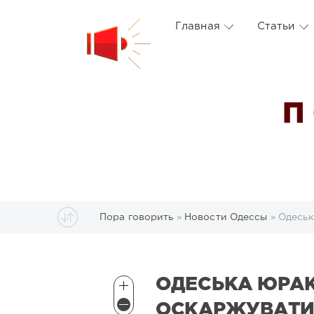
Главная
Статьи
П
Пора говорить
»
Новости Одессы
» Одеськ
ОДЕСЬКА ЮРАК
ОСКАРЖУВАТИ 