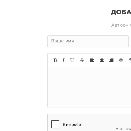
ДОБА
Автору 