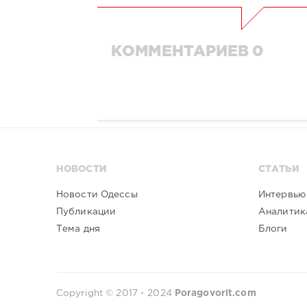
КОММЕНТАРИЕВ 0
НОВОСТИ
СТАТЬИ
Новости Одессы
Интервью
Публикации
Аналитик
Тема дня
Блоги
Copyright © 2017 - 2024
Poragovorit.com