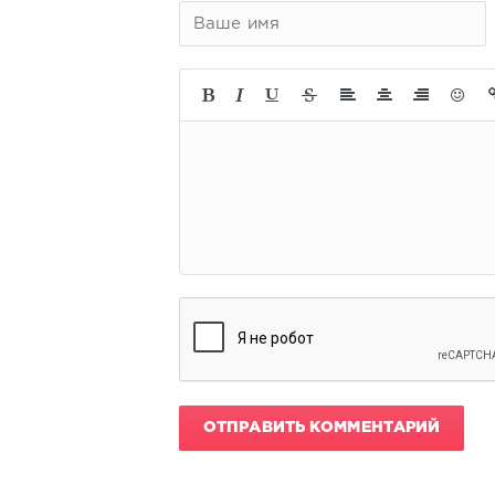
ОТПРАВИТЬ КОММЕНТАРИЙ