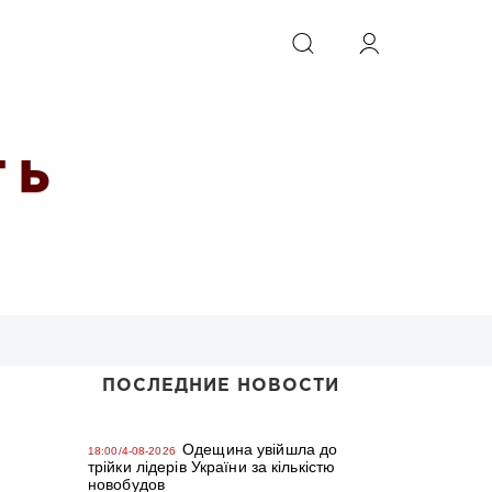
ИСКАТЬ
 Ь
ПОСЛЕДНИЕ НОВОСТИ
Одещина увійшла до
18:00/4-08-2026
трійки лідерів України за кількістю
новобудов