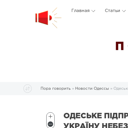
Главная
Статьи
П
Пора говорить
»
Новости Одессы
» Одеськ
ОДЕСЬКЕ ПІДП
УКРАЇНУ НЕБЕЗ