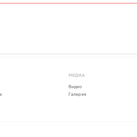
МЕДИА
Видео
а
Галерея