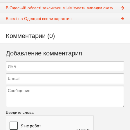
В Одеській області закликали мінімізувати випадки сказу
В селі на Одещині ввели карантин
Комментарии (0)
Добавление комментария
Введите слова