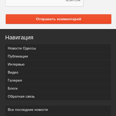
Отправить комментарий
Навигация
Новости Одессы
Публикации
Интервью
Видео
Галерея
Блоги
Обратная связь
Все последние новости