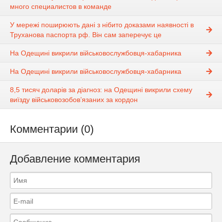
много специалистов в команде
У мережі поширюють дані з нібито доказами наявності в
Труханова паспорта рф. Він сам заперечує це
На Одещині викрили військовослужбовця-хабарника
На Одещині викрили військовослужбовця-хабарника
8,5 тисяч доларів за діагноз: на Одещині викрили схему
виїзду військовозобов’язаних за кордон
Комментарии (0)
Добавление комментария