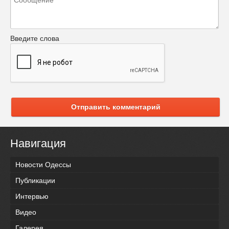
Введите слова
Отправить комментарий
Навигация
Новости Одессы
Публикации
Интервью
Видео
Галерея