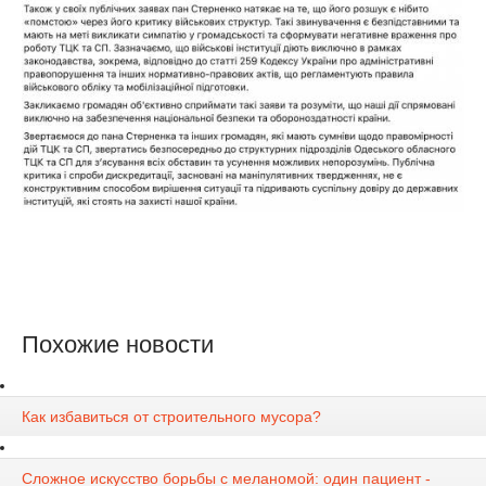
Похожие новости
Как избавиться от строительного мусора?
Сложное искусство борьбы с меланомой: один пациент -