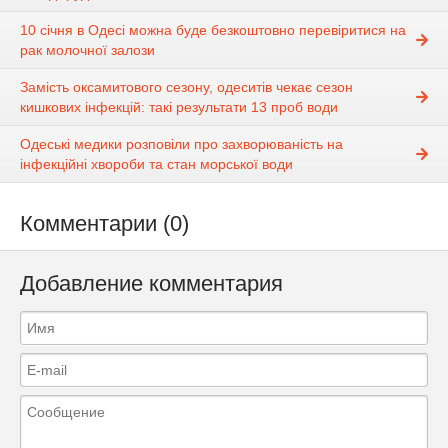
10 січня в Одесі можна буде безкоштовно перевіритися на
рак молочної залози
Замість оксамитового сезону, одеситів чекає сезон
кишкових інфекцій: такі результати 13 проб води
Одеські медики розповіли про захворюваність на
інфекційні хвороби та стан морської води
Комментарии (0)
Добавление комментария