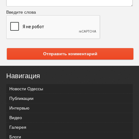
Введите слова
Отправить комментарий
Навигация
Новости Одессы
Публикации
Интервью
Видео
Галерея
Блоги