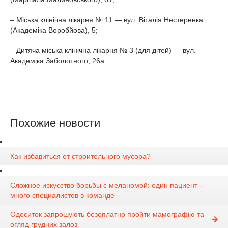
– Міська клінічна лікарня № 11 — вул. Віталія Нестеренка
(Академіка Воробйова), 5;
– Дитяча міська клінічна лікарня № 3 (для дітей) — вул.
Академіка Заболотного, 26а.
Похожие новости
Как избавиться от строительного мусора?
Сложное искусство борьбы с меланомой: один пациент -
много специалистов в команде
Одеситок запрошують безоплатно пройти мамографію та
огляд грудних залоз