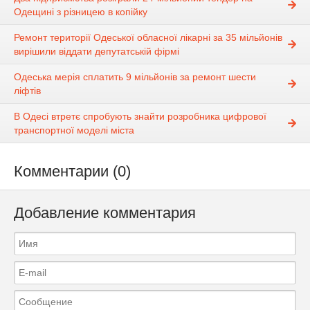
Одещині з різницею в копійку
Ремонт території Одеської обласної лікарні за 35 мільйонів
вирішили віддати депутатській фірмі
Одеська мерія сплатить 9 мільйонів за ремонт шести
ліфтів
В Одесі втретє спробують знайти розробника цифрової
транспортної моделі міста
Комментарии (0)
Добавление комментария