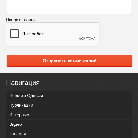
Введите слова
Отправить комментарий
Навигация
Новости Одессы
Публикации
Интервью
Видео
Галерея