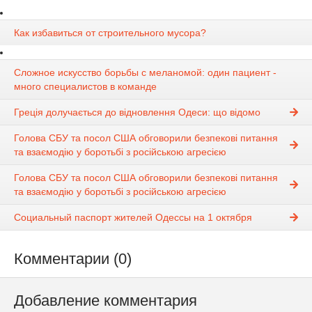
Как избавиться от строительного мусора?
Сложное искусство борьбы с меланомой: один пациент -
много специалистов в команде
Греція долучається до відновлення Одеси: що відомо
Голова СБУ та посол США обговорили безпекові питання
та взаємодію у боротьбі з російською агресією
Голова СБУ та посол США обговорили безпекові питання
та взаємодію у боротьбі з російською агресією
Социальный паспорт жителей Одессы на 1 октября
Комментарии (0)
Добавление комментария