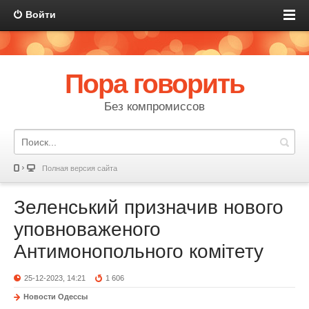
Войти
Пора говорить
Без компромиссов
Полная версия сайта
Зеленський призначив нового
уповноваженого
Антимонопольного комітету
25-12-2023, 14:21
1 606
Новости Одессы