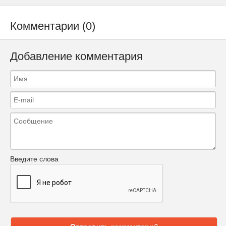
Комментарии (0)
Добавление комментария
Введите слова