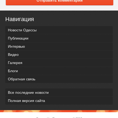
Отправить комментарий
Навигация
Новости Одессы
Публикации
Интервью
Видео
Галерея
Блоги
Обратная связь
Все последние новости
Полная версия сайта