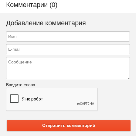
Комментарии (0)
Добавление комментария
Введите слова
Отправить комментарий