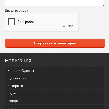
Введите слова
Отправить комментарий
Навигация
Новости Одессы
Публикации
Интервью
Видео
Галерея
Блоги