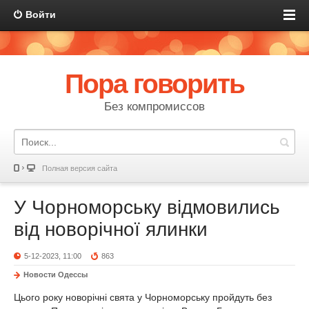
Войти
Пора говорить
Без компромиссов
Полная версия сайта
У Чорноморську відмовились
від новорічної ялинки
5-12-2023, 11:00
863
Новости Одессы
Цього року новорічні свята у Чорноморську пройдуть без