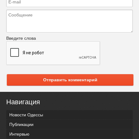
Введите слова
Отправить комментарий
Навигация
Новости Одессы
Публикации
Интервью