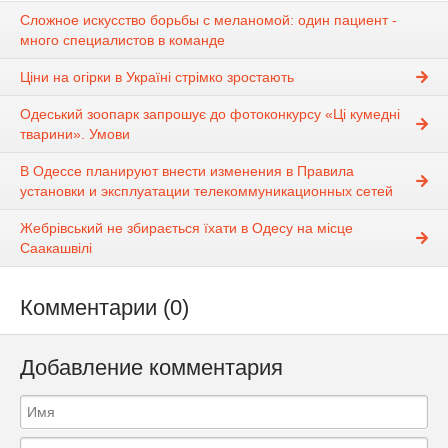
Сложное искусство борьбы с меланомой: один пациент -
много специалистов в команде
Ціни на огірки в Україні стрімко зростають
Одеський зоопарк запрошує до фотоконкурсу «Ці кумедні
тварини». Умови
В Одессе планируют внести изменения в Правила
установки и эксплуатации телекоммуникационных сетей
Жебрівський не збирається їхати в Одесу на місце
Саакашвілі
Комментарии (0)
Добавление комментария