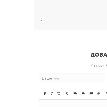
ДОБА
Автору 