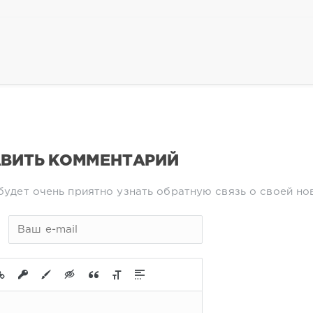
ВИТЬ КОММЕНТАРИЙ
будет очень приятно узнать обратную связь о своей но