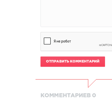
ОТПРАВИТЬ КОММЕНТАРИЙ
КОММЕНТАРИЕВ 0