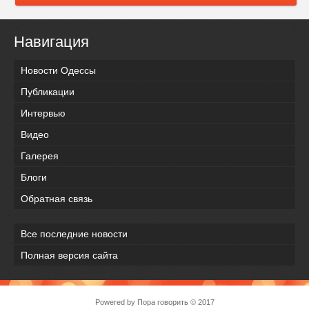
Навигация
Новости Одессы
Публикации
Интервью
Видео
Галерея
Блоги
Обратная связь
Все последние новости
Полная версия сайта
Powered by
Пора говорить
© 2017