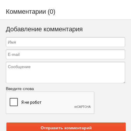
Комментарии (0)
Добавление комментария
Введите слова
Отправить комментарий