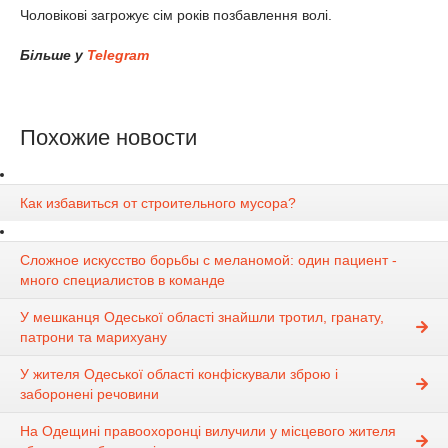
Чоловікові загрожує сім років позбавлення волі.
Більше у
Telegram
Похожие новости
Как избавиться от строительного мусора?
Сложное искусство борьбы с меланомой: один пациент -
много специалистов в команде
У мешканця Одеської області знайшли тротил, гранату,
патрони та марихуану
У жителя Одеської області конфіскували зброю і
заборонені речовини
На Одещині правоохоронці вилучили у місцевого жителя