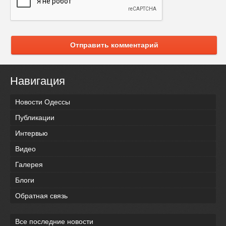
Отправить комментарий
Навигация
Новости Одессы
Публикации
Интервью
Видео
Галерея
Блоги
Обратная связь
Все последние новости