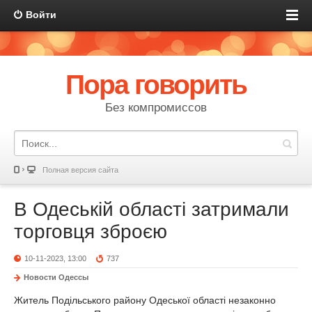
Войти
Пора говорить
Без компромиссов
Полная версия сайта
В Одеській області затримали
торговця зброєю
10-11-2023, 13:00
737
Новости Одессы
Житель Подільського району Одеської області незаконно