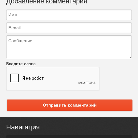
Добавление комментария
Введите слова
Отправить комментарий
Навигация