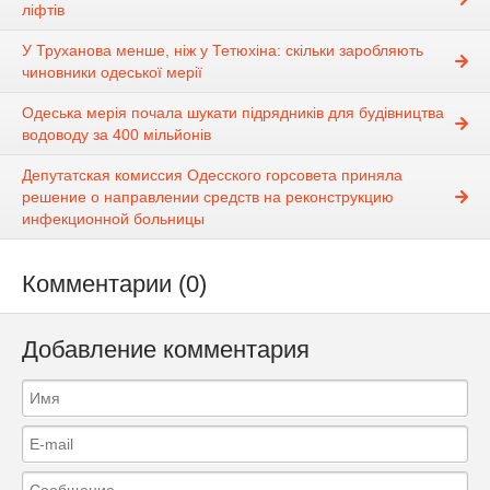
ліфтів
У Труханова менше, ніж у Тетюхіна: скільки заробляють
чиновники одеської мерії
Одеська мерія почала шукати підрядників для будівництва
водоводу за 400 мільйонів
Депутатская комиссия Одесского горсовета приняла
решение о направлении средств на реконструкцию
инфекционной больницы
Комментарии (0)
Добавление комментария