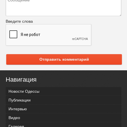
Введите слова
Отправить комментарий
Навигация
Новости Одессы
Публикации
Интервью
Видео
Галерея