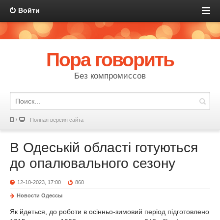
Войти
Пора говорить
Без компромиссов
Полная версия сайта
В Одеській області готуються
до опалювального сезону
12-10-2023, 17:00
860
Новости Одессы
Як йдеться, до роботи в осінньо-зимовий період підготовлено