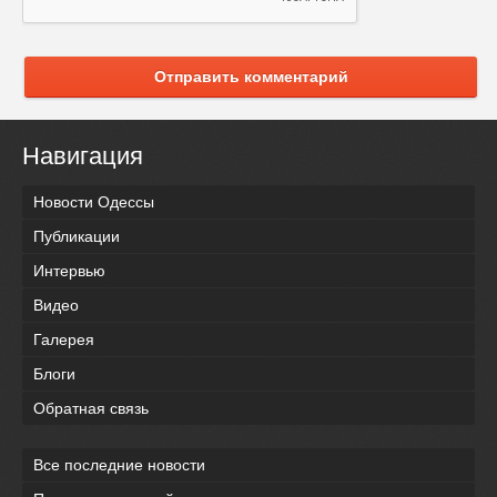
Отправить комментарий
Навигация
Новости Одессы
Публикации
Интервью
Видео
Галерея
Блоги
Обратная связь
Все последние новости