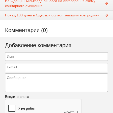
На Одещині міськрада винесла на обговорення схему
санітарного очищення
Понад 130 дітей в Одеській області знайшли нові родини
Комментарии (0)
Добавление комментария
Введите слова