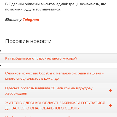
В Одеській обласній військові адміністрації зазначають, що
показники будуть збільшуватися.
Більше у
Telegram
Похожие новости
Как избавиться от строительного мусора?
Сложное искусство борьбы с меланомой: один пациент -
много специалистов в команде
Одеська область виділила 20 млн грн на відбудову
Херсонщини
ЖИТЕЛІВ ОДЕСЬКОЇ ОБЛАСТІ ЗАКЛИКАЛИ ГОТУВАТИСЯ
ДО ВАЖКОГО ОПАЛЮВАЛЬНОГО СЕЗОНУ