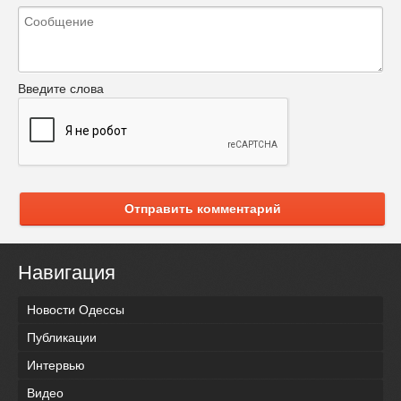
Введите слова
Отправить комментарий
Навигация
Новости Одессы
Публикации
Интервью
Видео