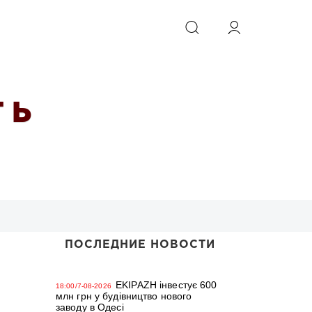
ИСКАТЬ
 Ь
ПОСЛЕДНИЕ НОВОСТИ
EKIPAZH інвестує 600
18:00/7-08-2026
млн грн у будівництво нового
заводу в Одесі