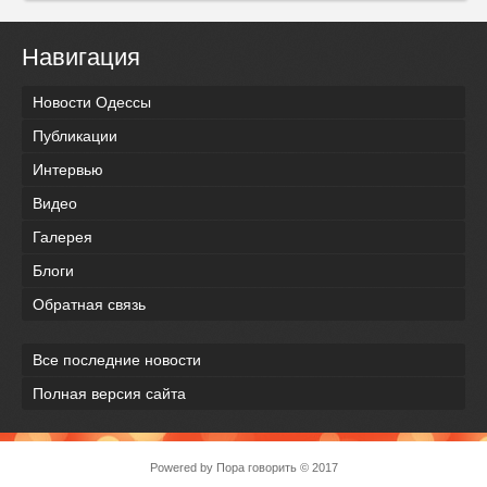
Навигация
Новости Одессы
Публикации
Интервью
Видео
Галерея
Блоги
Обратная связь
Все последние новости
Полная версия сайта
Powered by
Пора говорить
© 2017