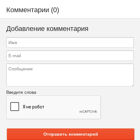
Комментарии (0)
Добавление комментария
Введите слова
Отправить комментарий