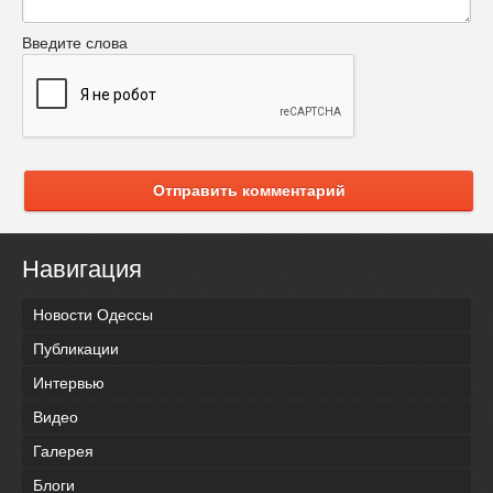
Введите слова
Отправить комментарий
Навигация
Новости Одессы
Публикации
Интервью
Видео
Галерея
Блоги