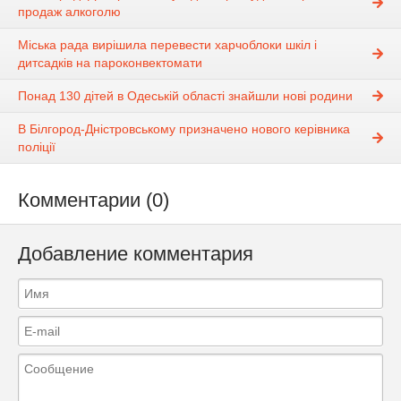
продаж алкоголю
Міська рада вирішила перевести харчоблоки шкіл і
дитсадків на пароконвектомати
Понад 130 дітей в Одеській області знайшли нові родини
В Білгород-Дністровському призначено нового керівника
поліції
Комментарии (0)
Добавление комментария