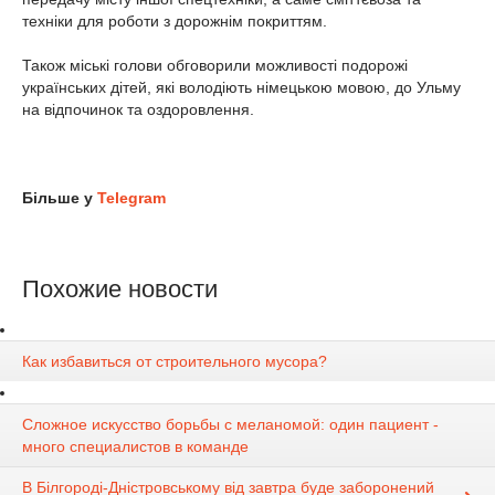
техніки для роботи з дорожнім покриттям.
Також міські голови обговорили можливості подорожі
українських дітей, які володіють німецькою мовою, до Ульму
на відпочинок та оздоровлення.
Більше у
Telegram
Похожие новости
Как избавиться от строительного мусора?
Сложное искусство борьбы с меланомой: один пациент -
много специалистов в команде
В Білгороді-Дністровському від завтра буде заборонений