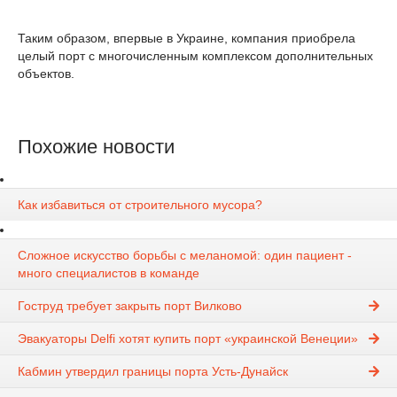
Таким образом, впервые в Украине, компания приобрела
целый порт с многочисленным комплексом дополнительных
объектов.
Похожие новости
Как избавиться от строительного мусора?
Сложное искусство борьбы с меланомой: один пациент -
много специалистов в команде
Гоструд требует закрыть порт Вилково
Эвакуаторы Delfi хотят купить порт «украинской Венеции»
Кабмин утвердил границы порта Усть-Дунайск