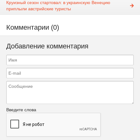
Круизный сезон стартовал: в украинскую Венецию
приплыли австрийские туристы
Комментарии (0)
Добавление комментария
Введите слова