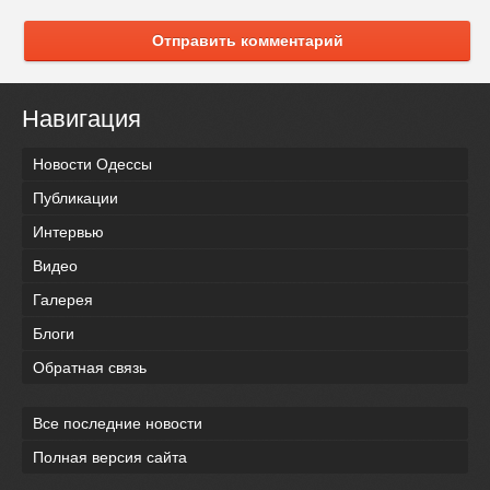
Отправить комментарий
Навигация
Новости Одессы
Публикации
Интервью
Видео
Галерея
Блоги
Обратная связь
Все последние новости
Полная версия сайта