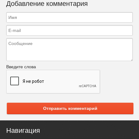
Добавление комментария
Введите слова
Отправить комментарий
Навигация