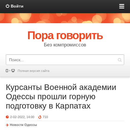
Войти
Пора говорить
Без компромиссов
Полная версия сайта
Курсанты Военной академии
Одессы прошли горную
подготовку в Карпатах
2-02-2022, 14:00
710
Новости Одессы