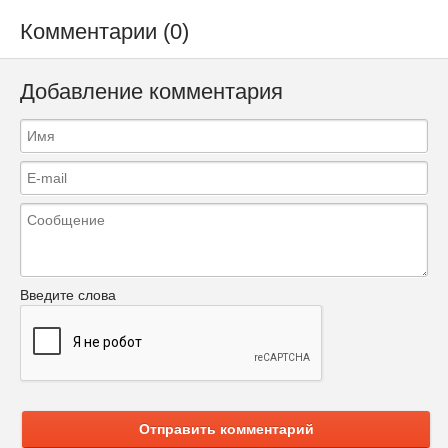
Комментарии (0)
Добавление комментария
Введите слова
Отправить комментарий