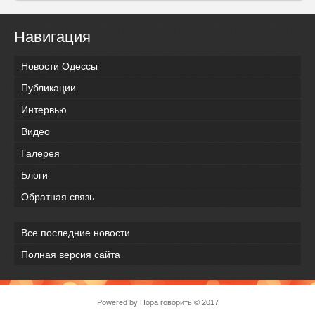
Навигация
Новости Одессы
Публикации
Интервью
Видео
Галерея
Блоги
Обратная связь
Все последние новости
Полная версия сайта
Powered by
Пора говорить
© 2017