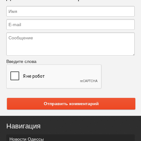
Введите слова
Отправить комментарий
Навигация
Новости Одессы