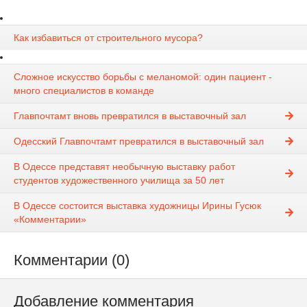
Как избавиться от строительного мусора?
Сложное искусство борьбы с меланомой: один пациент -
много специалистов в команде
Главпочтамт вновь превратился в выставочный зал
Одесский Главпочтамт превратился в выставочный зал
В Одессе представят необычную выставку работ
студентов художественного училища за 50 лет
В Одессе состоится выставка художницы Ирины Гусюк
«Комментарии»
Комментарии (0)
Добавление комментария