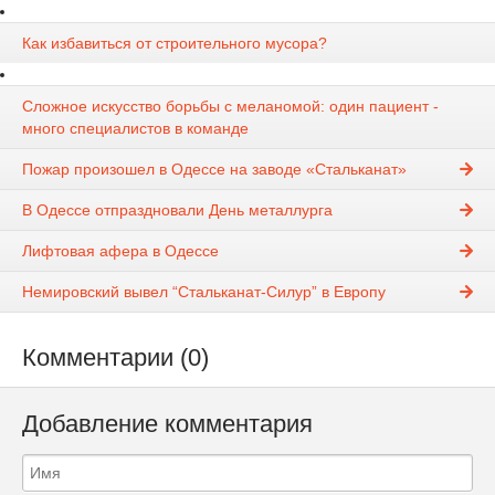
Как избавиться от строительного мусора?
Сложное искусство борьбы с меланомой: один пациент -
много специалистов в команде
Пожар произошел в Одессе на заводе «Стальканат»
В Одессе отпраздновали День металлурга
Лифтовая афера в Одессе
Немировский вывел “Стальканат-Силур” в Европу
Комментарии (0)
Добавление комментария