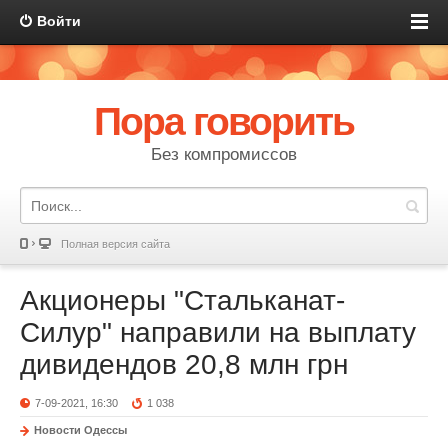
Войти
Пора говорить
Без компромиссов
Полная версия сайта
Акционеры "Стальканат-
Силур" направили на выплату
дивидендов 20,8 млн грн
7-09-2021, 16:30
1 038
Новости Одессы