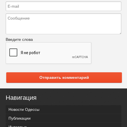
Введите слова
Отправить комментарий
Навигация
Новости Одессы
Публикации
Интервью