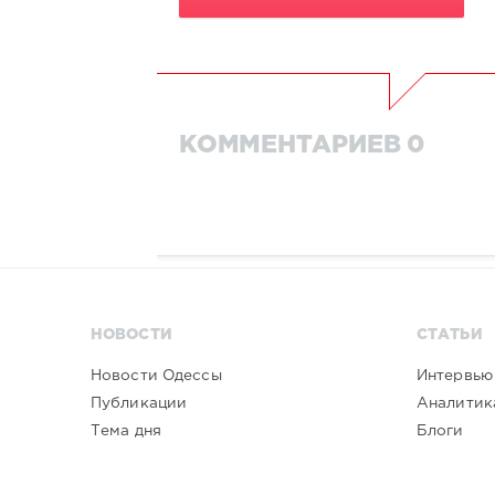
КОММЕНТАРИЕВ 0
НОВОСТИ
СТАТЬИ
Новости Одессы
Интервью
Публикации
Аналитик
Тема дня
Блоги