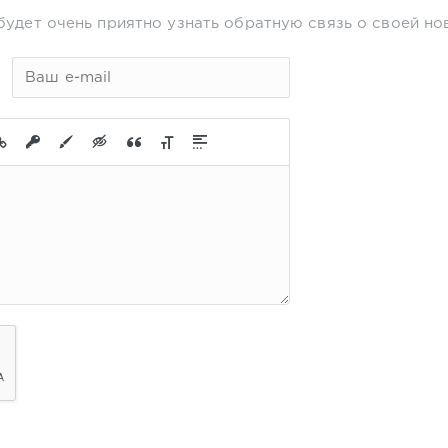
будет очень приятно узнать обратную связь о своей но