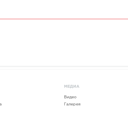
МЕДИА
Видео
а
Галерея