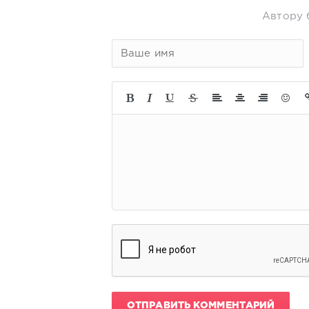
Автору 
ОТПРАВИТЬ КОММЕНТАРИЙ