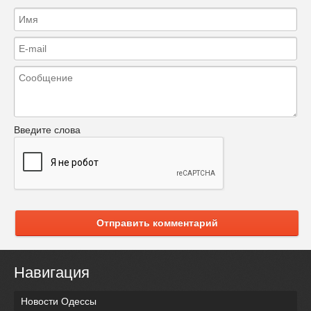
Введите слова
Отправить комментарий
Навигация
Новости Одессы