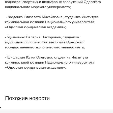
воднотранспортных и шельфовых сооружений Одесского
национального морского университета;
- Феденко Елизавета Михайловна, студентка Института
криминальной юстиции Национального университета
«Одесская юридическая академия»;
- Чумаченко Валерия Викторовна, студентка
гидрометеорологического института Одесского
государственного экологического университета;
- Шишацкая Юлия Олеговна, студентка Института
криминальной юстиции Национального университета
«Одесская юридическая академия».
Похожие новости