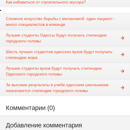
Как избавиться от строительного мусора?
Сложное искусство борьбы с меланомой: один пациент -
много специалистов в команде
Лучшие студенты Одессы будут получать стипендию
городского головы
Шесть лучших студентов одесских вузов будут получать
стипендию мэра
Лучшие студенты вузов будут получать стипендию
Одесского городского головы
За высокие результаты в учебе одесским школьникам
назначаются стипендии городского головы
Комментарии (0)
Добавление комментария