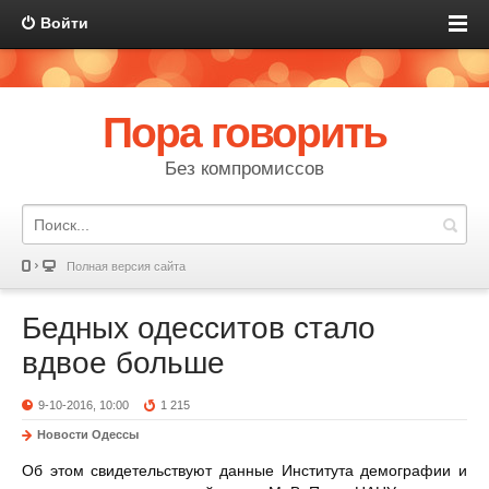
Войти
Пора говорить
Без компромиссов
Полная версия сайта
Бедных одесситов стало
вдвое больше
9-10-2016, 10:00
1 215
Новости Одессы
Об этом свидетельствуют данные Института демографии и