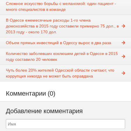
Сложное искусство борьбы с меланомой: один пациент -
много специалистов в команде
В Одессе ежемесячные расходы 1-го члена
домохозяйства в 2015 году составили примерно 75 дол., в
2013 году - около 170 дол.
Объем прямых инвестиций в Одессу вырос в два раза
Количество заболевших коклюшем детей в Одессе в 2015
году составило 20 человек
Чуть более 20% жителей Одесской области считают, что
коррупция никогда не может быть оправдана
Комментарии (0)
Добавление комментария