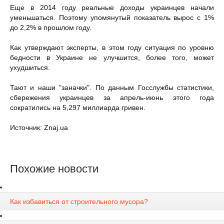
Еще в 2014 году реальные доходы украинцев начали
уменьшаться. Поэтому упомянутый показатель вырос с 1%
до 2,2% в прошлом году.
Как утверждают эксперты, в этом году ситуация по уровню
бедности в Украине не улучшится, более того, может
ухудшиться.
Тают и наши "заначки". По данным Госслужбы статистики,
сбережения украинцев за апрель-июнь этого года
сократились на 5,297 миллиарда гривен.
Источник: Znaj.ua
Похожие новости
Как избавиться от строительного мусора?