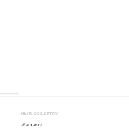
МЫ В СОЦ.СЕТЯХ
вКонтакте