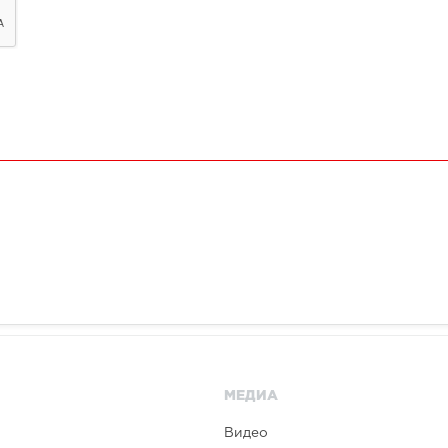
МЕДИА
Видео