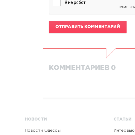
ОТПРАВИТЬ КОММЕНТАРИЙ
КОММЕНТАРИЕВ 0
НОВОСТИ
СТАТЬИ
Новости Одессы
Интервью