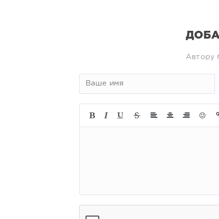
ДОБА
Автору 