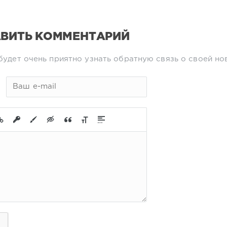
ВИТЬ КОММЕНТАРИЙ
будет очень приятно узнать обратную связь о своей но