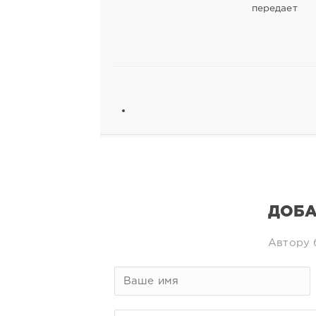
передает
ДОБА
Автору 