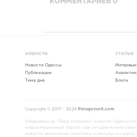
КОММЕНТАРИЕВ 0
НОВОСТИ
СТАТЬИ
Новости Одессы
Интервью
Публикации
Аналитик
Тема дня
Блоги
Copyright © 2017 - 2024
Poragovorit.com
Ежедневно на "Пора говорить" новости Одессы on-
информационный портал, где сегодня можно узнат
новости экономики, политики, культуры и спорта.