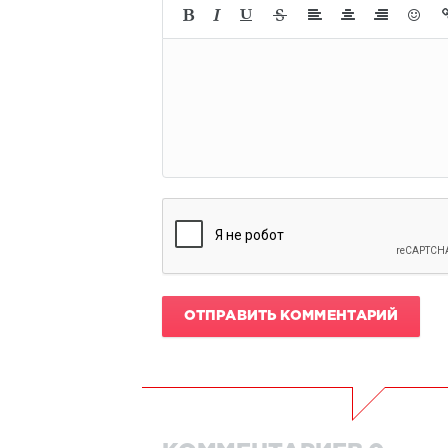
ОТПРАВИТЬ КОММЕНТАРИЙ