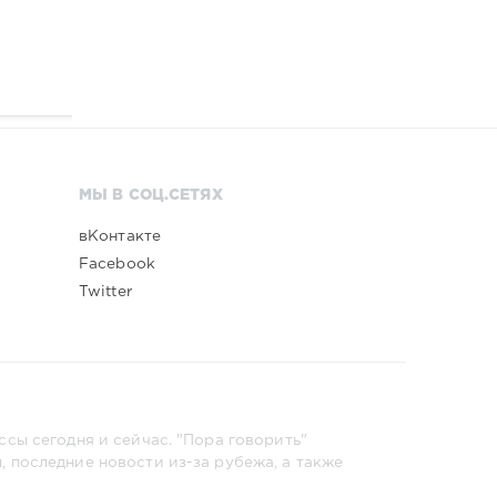
МЫ В СОЦ.СЕТЯХ
вКонтакте
Facebook
Twitter
сы сегодня и сейчас. "Пора говорить"
 последние новости из-за рубежа, а также